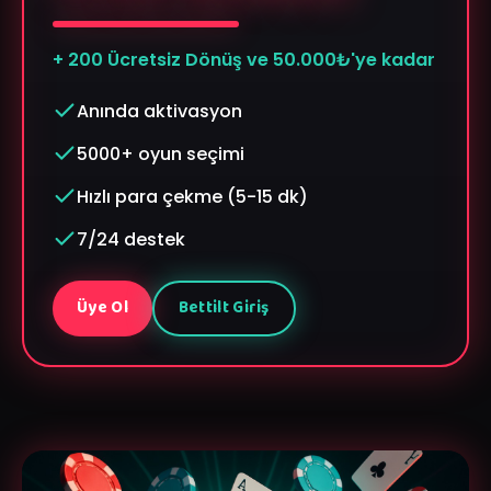
+ 200 Ücretsiz Dönüş ve 50.000₺'ye kadar
Anında aktivasyon
5000+ oyun seçimi
Hızlı para çekme (5-15 dk)
7/24 destek
Üye Ol
Bettilt Giriş