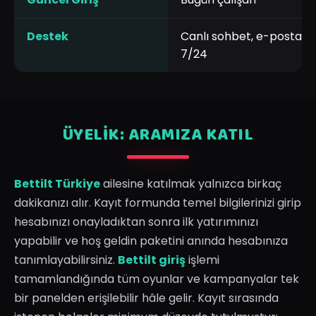
Destek
Canlı sohbet, e-posta, 
7/24
ÜYELIK: ARAMIZA KATIL
Bettilt Türkiye
ailesine katılmak yalnızca birkaç
dakikanızı alır. Kayıt formunda temel bilgilerinizi girip
hesabınızı onayladıktan sonra ilk yatırımınızı
yapabilir ve hoş geldin paketini anında hesabınıza
tanımlayabilirsiniz.
Bettilt giriş
işlemi
tamamlandığında tüm oyunlar ve kampanyalar tek
bir panelden erişilebilir hâle gelir. Kayıt sırasında