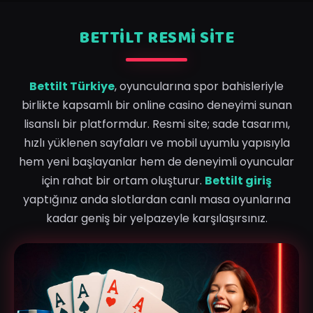
BETTILT RESMI SITE
Bettilt Türkiye
, oyuncularına spor bahisleriyle
birlikte kapsamlı bir online casino deneyimi sunan
lisanslı bir platformdur. Resmi site; sade tasarımı,
hızlı yüklenen sayfaları ve mobil uyumlu yapısıyla
hem yeni başlayanlar hem de deneyimli oyuncular
için rahat bir ortam oluşturur.
Bettilt giriş
yaptığınız anda slotlardan canlı masa oyunlarına
kadar geniş bir yelpazeyle karşılaşırsınız.