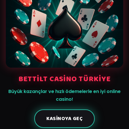
BETTILT CASINO TÜRKIYE
Büyük kazançlar ve hızlı ödemelerle en iyi online
casino!
KASINOYA GEÇ