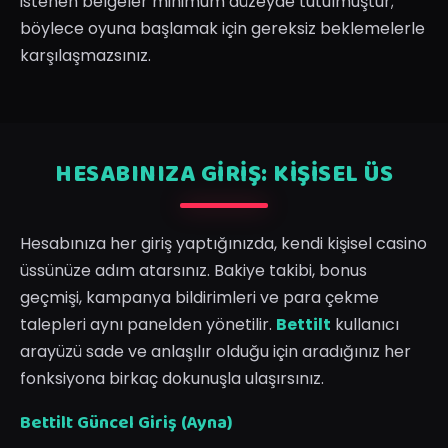
istenen belgeler minimum düzeyde tutulmuştur;
böylece oyuna başlamak için gereksiz beklemelerle
karşılaşmazsınız.
HESABINIZA GIRIŞ: KIŞISEL ÜS
Hesabınıza her giriş yaptığınızda, kendi kişisel casino
üssünüze adım atarsınız. Bakiye takibi, bonus
geçmişi, kampanya bildirimleri ve para çekme
talepleri aynı panelden yönetilir.
Bettilt
kullanıcı
arayüzü sade ve anlaşılır olduğu için aradığınız her
fonksiyona birkaç dokunuşla ulaşırsınız.
Bettilt Güncel Giriş (Ayna)