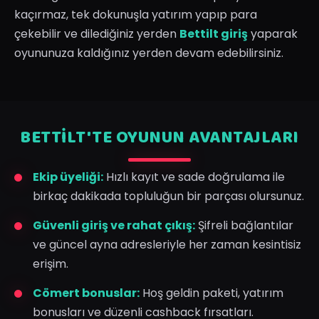
kaçırmaz, tek dokunuşla yatırım yapıp para
çekebilir ve dilediğiniz yerden
Bettilt giriş
yaparak
oyununuza kaldığınız yerden devam edebilirsiniz.
BETTILT'TE OYUNUN AVANTAJLARI
Ekip üyeliği:
Hızlı kayıt ve sade doğrulama ile
birkaç dakikada topluluğun bir parçası olursunuz.
Güvenli giriş ve rahat çıkış:
Şifreli bağlantılar
ve güncel ayna adresleriyle her zaman kesintisiz
erişim.
Cömert bonuslar:
Hoş geldin paketi, yatırım
bonusları ve düzenli cashback fırsatları.