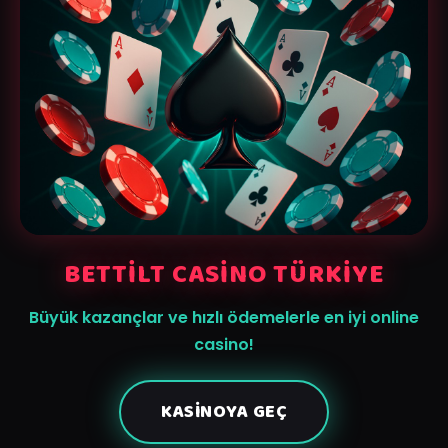
BETTILT CASINO TÜRKIYE
Büyük kazançlar ve hızlı ödemelerle en iyi online
casino!
KASINOYA GEÇ