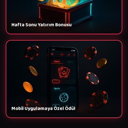
Hafta Sonu Yatırım Bonusu
Mobil Uygulamaya Özel Ödül