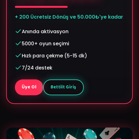
+ 200 Ücretsiz Dönüş ve 50.000₺'ye kadar
Anında aktivasyon
5000+ oyun seçimi
Hızlı para çekme (5-15 dk)
7/24 destek
Üye Ol
Bettilt Giriş