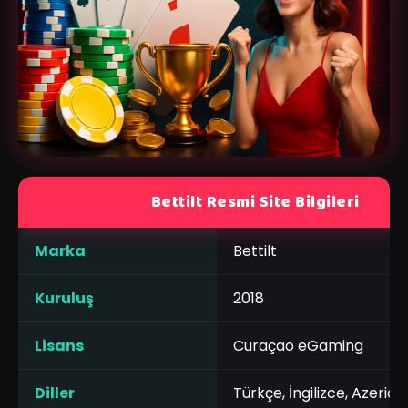
Bettilt Resmi Site Bilgileri
Marka
Bettilt
Kuruluş
2018
Lisans
Curaçao eGaming
Diller
Türkçe, İngilizce, Azerice