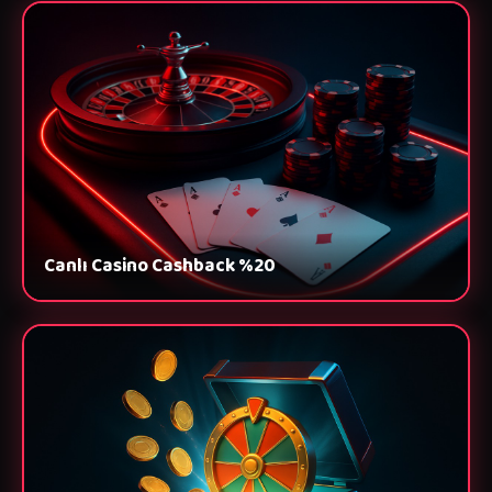
Canlı Casino Cashback %20