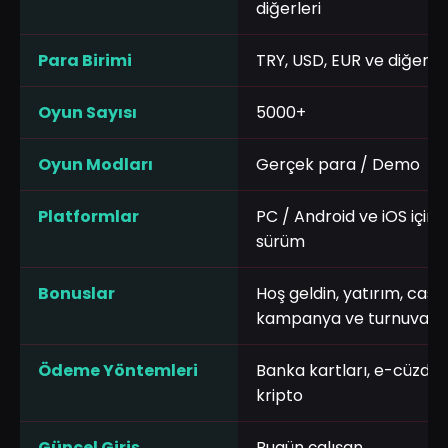
diğerleri
Para Birimi
TRY, USD, EUR ve diğerler
Oyun Sayısı
5000+
Oyun Modları
Gerçek para / Demo
Platformlar
PC / Android ve iOS için 
sürüm
Bonuslar
Hoş geldin, yatırım, cas
kampanya ve turnuvala
Ödeme Yöntemleri
Banka kartları, e-cüzdan
kripto
Güncel Giriş
Bugün çalışan