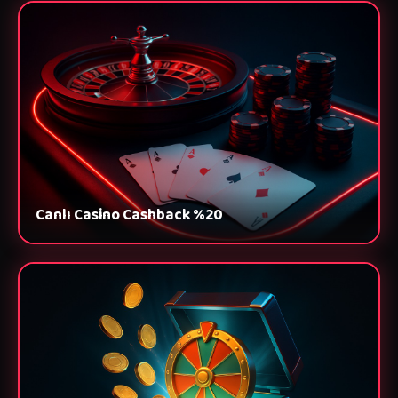
Canlı Casino Cashback %20