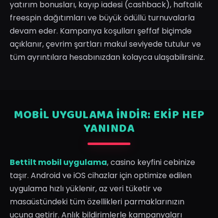
yatırım bonusları, kayıp iadesi (cashback), haftalık
freespin dağıtımları ve büyük ödüllü turnuvalarla
devam eder. Kampanya koşulları şeffaf biçimde
açıklanır, çevrim şartları makul seviyede tutulur ve
tüm ayrıntılara hesabınızdan kolayca ulaşabilirsiniz.
MOBIL UYGULAMA İNDIR: EKIP HEP
YANINDA
Bettilt mobil uygulama
, casino keyfini cebinize
taşır. Android ve iOS cihazlar için optimize edilen
uygulama hızlı yüklenir, az veri tüketir ve
masaüstündeki tüm özellikleri parmaklarınızın
ucuna getirir. Anlık bildirimlerle kampanyaları