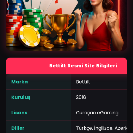
Bettilt Resmi Site Bilgileri
Marka
Bettilt
Kuruluş
2018
Lisans
Curaçao eGaming
Diller
Türkçe, İngilizce, Azerice