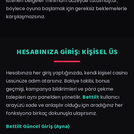
istenen belgeler minimum düzeyde tutulmuştur;
böylece oyuna başlamak için gereksiz beklemelerle
karşılaşmazsınız.
HESABINIZA GIRIŞ: KIŞISEL ÜS
Hesabınıza her giriş yaptığınızda, kendi kişisel casino
üssünüze adım atarsınız. Bakiye takibi, bonus
geçmişi, kampanya bildirimleri ve para çekme
talepleri aynı panelden yönetilir.
Bettilt
kullanıcı
arayüzü sade ve anlaşılır olduğu için aradığınız her
fonksiyona birkaç dokunuşla ulaşırsınız.
Bettilt Güncel Giriş (Ayna)