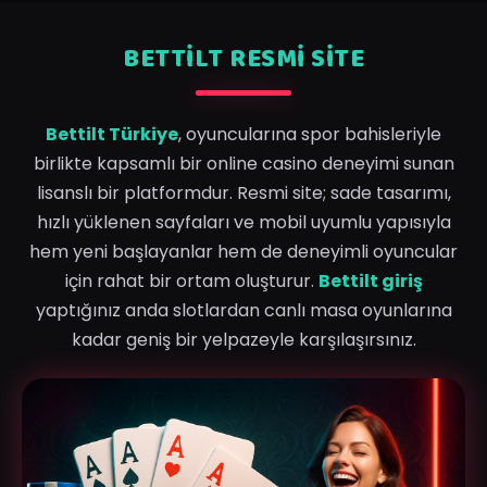
BETTILT RESMI SITE
Bettilt Türkiye
, oyuncularına spor bahisleriyle
birlikte kapsamlı bir online casino deneyimi sunan
lisanslı bir platformdur. Resmi site; sade tasarımı,
hızlı yüklenen sayfaları ve mobil uyumlu yapısıyla
hem yeni başlayanlar hem de deneyimli oyuncular
için rahat bir ortam oluşturur.
Bettilt giriş
yaptığınız anda slotlardan canlı masa oyunlarına
kadar geniş bir yelpazeyle karşılaşırsınız.