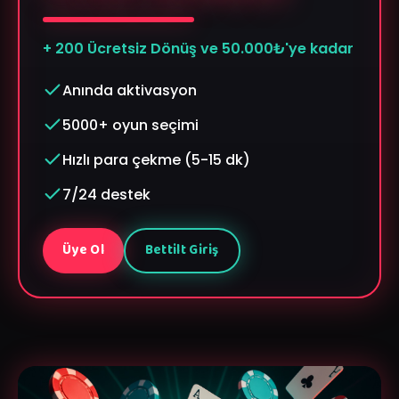
+ 200 Ücretsiz Dönüş ve 50.000₺'ye kadar
Anında aktivasyon
5000+ oyun seçimi
Hızlı para çekme (5-15 dk)
7/24 destek
Üye Ol
Bettilt Giriş