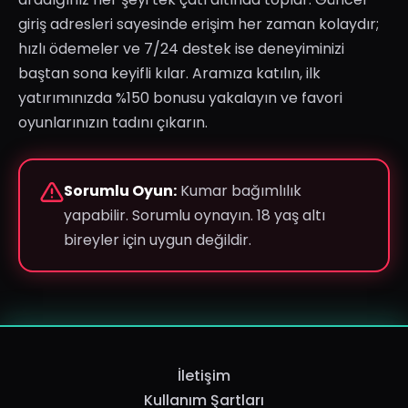
giriş adresleri sayesinde erişim her zaman kolaydır;
hızlı ödemeler ve 7/24 destek ise deneyiminizi
baştan sona keyifli kılar. Aramıza katılın, ilk
yatırımınızda %150 bonusu yakalayın ve favori
oyunlarınızın tadını çıkarın.
Sorumlu Oyun:
Kumar bağımlılık
yapabilir. Sorumlu oynayın. 18 yaş altı
bireyler için uygun değildir.
İletişim
Kullanım Şartları