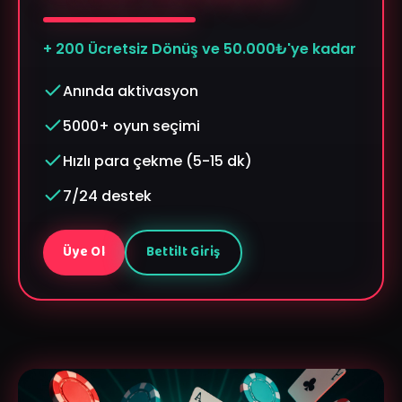
+ 200 Ücretsiz Dönüş ve 50.000₺'ye kadar
Anında aktivasyon
5000+ oyun seçimi
Hızlı para çekme (5-15 dk)
7/24 destek
Üye Ol
Bettilt Giriş