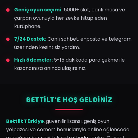
Geniş oyun seçimi:
5000+ slot, canlı masa ve
çarpan oyunuyla her zevke hitap eden
kütüphane.
7/24 Destek:
Canlı sohbet, e-posta ve telegram
üzerinden kesintisiz yardım.
Hızlı ödemeler:
5-15 dakikada para çekme ile
kazancınıza anında ulaşırsınız.
BETTILT'E HOŞ GELDINIZ
Bettilt Türkiye
, güvenilir lisansı, geniş oyun
yelpazesi ve cömert bonuslarıyla online eğlencede
aradığınız her şeyi tek çatı altında toplar. Güncel