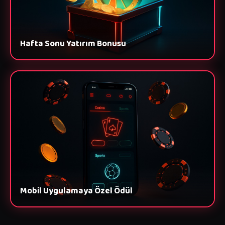
Hafta Sonu Yatırım Bonusu
Mobil Uygulamaya Özel Ödül