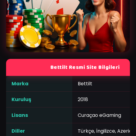
Bettilt Resmi Site Bilgileri
Marka
Bettilt
Kuruluş
2018
Lisans
Curaçao eGaming
Diller
Türkçe, İngilizce, Azerice