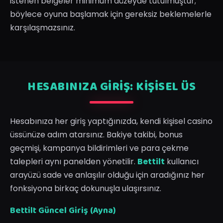
istenen belgeler minimum düzeyde tutulmuştur;
böylece oyuna başlamak için gereksiz beklemelerle
karşılaşmazsınız.
HESABINIZA GIRIŞ: KIŞISEL ÜS
Hesabınıza her giriş yaptığınızda, kendi kişisel casino
üssünüze adım atarsınız. Bakiye takibi, bonus
geçmişi, kampanya bildirimleri ve para çekme
talepleri aynı panelden yönetilir.
Bettilt
kullanıcı
arayüzü sade ve anlaşılır olduğu için aradığınız her
fonksiyona birkaç dokunuşla ulaşırsınız.
Bettilt Güncel Giriş (Ayna)