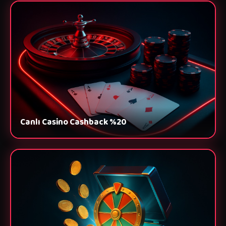
Canlı Casino Cashback %20