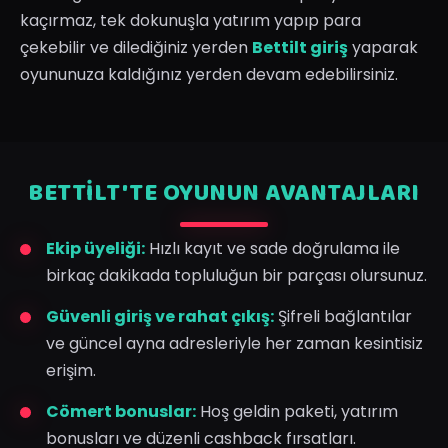
kaçırmaz, tek dokunuşla yatırım yapıp para
çekebilir ve dilediğiniz yerden
Bettilt giriş
yaparak
oyununuza kaldığınız yerden devam edebilirsiniz.
BETTILT'TE OYUNUN AVANTAJLARI
Ekip üyeliği:
Hızlı kayıt ve sade doğrulama ile
birkaç dakikada topluluğun bir parçası olursunuz.
Güvenli giriş ve rahat çıkış:
Şifreli bağlantılar
ve güncel ayna adresleriyle her zaman kesintisiz
erişim.
Cömert bonuslar:
Hoş geldin paketi, yatırım
bonusları ve düzenli cashback fırsatları.