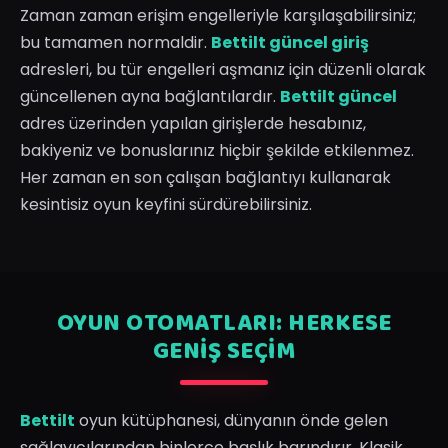
Zaman zaman erişim engelleriyle karşılaşabilirsiniz;
bu tamamen normaldir.
Bettilt güncel giriş
adresleri, bu tür engelleri aşmanız için düzenli olarak
güncellenen ayna bağlantılardır.
Bettilt güncel
adres üzerinden yapılan girişlerde hesabınız,
bakiyeniz ve bonuslarınız hiçbir şekilde etkilenmez.
Her zaman en son çalışan bağlantıyı kullanarak
kesintisiz oyun keyfini sürdürebilirsiniz.
OYUN OTOMATLARI: HERKESE
GENIŞ SEÇIM
Bettilt
oyun kütüphanesi, dünyanın önde gelen
sağlayıcılarından binlerce başlık barındırır. Klasik