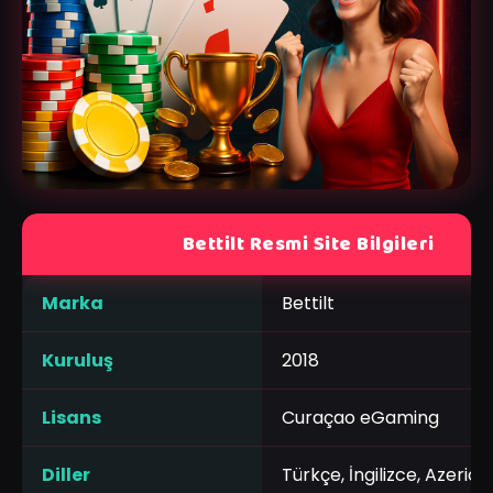
Bettilt Resmi Site Bilgileri
Marka
Bettilt
Kuruluş
2018
Lisans
Curaçao eGaming
Diller
Türkçe, İngilizce, Azerice