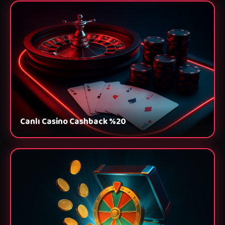
Canlı Casino Cashback %20