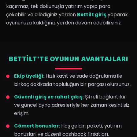
kaçırmaz, tek dokunuşla yatırım yapıp para
çekebilir ve dilediğiniz yerden
Bettilt giriş
yaparak
oyununuza kaldığınız yerden devam edebilirsiniz.
BETTILT'TE OYUNUN AVANTAJLARI
Ekip üyeliği:
Hızlı kayıt ve sade doğrulama ile
birkaç dakikada topluluğun bir parçası olursunuz.
Güvenli giriş ve rahat çıkış:
Şifreli bağlantılar
ve güncel ayna adresleriyle her zaman kesintisiz
erişim.
Cömert bonuslar:
Hoş geldin paketi, yatırım
bonusları ve düzenli cashback fırsatları.