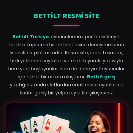
BETTILT RESMI SITE
Bettilt Türkiye
, oyuncularına spor bahisleriyle
birlikte kapsamlı bir online casino deneyimi sunan
lisanslı bir platformdur. Resmi site; sade tasarımı,
hızlı yüklenen sayfaları ve mobil uyumlu yapısıyla
hem yeni başlayanlar hem de deneyimli oyuncular
için rahat bir ortam oluşturur.
Bettilt giriş
yaptığınız anda slotlardan canlı masa oyunlarına
kadar geniş bir yelpazeyle karşılaşırsınız.