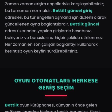
Zaman zaman erişim engelleriyle karşılaşabilirsiniz;
bu tamamen normaldir.
Bettilt güncel giriş
adresleri, bu tür engelleri aşmanız için düzenli olarak
güncellenen ayna bağlantılardır.
Bettilt güncel
adres üzerinden yapılan girişlerde hesabınız,
bakiyeniz ve bonuslarınız hiçbir şekilde etkilenmez.
Her zaman en son çalışan bağlantıyı kullanarak
kesintisiz oyun keyfini sürdürebilirsiniz.
OYUN OTOMATLARI: HERKESE
GENIŞ SEÇIM
Bettilt
oyun kütüphanesi, dünyanın önde gelen
sağlayıcılarından binlerce başlık barındırır. Klasik