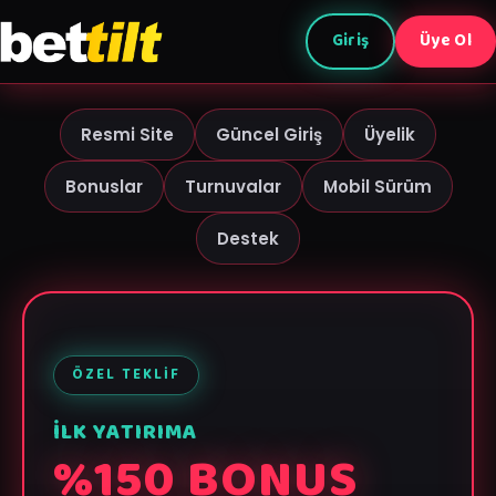
Giriş
Üye Ol
Resmi Site
Güncel Giriş
Üyelik
Bonuslar
Turnuvalar
Mobil Sürüm
Destek
ÖZEL TEKLIF
İLK YATIRIMA
%150 BONUS