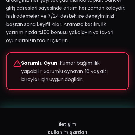
giriş adresleri sayesinde erişim her zaman kolaydır;
hızlı ödemeler ve 7/24 destek ise deneyiminizi
baştan sona keyifli kılar. Aramıza katılın, ilk
yatırımınızda %150 bonusu yakalayın ve favori
oyunlarınızın tadını çıkarın.
Sorumlu Oyun:
Kumar bağımlılık
yapabilir. Sorumlu oynayın. 18 yaş altı
bireyler için uygun değildir.
İletişim
Kullanım Şartları