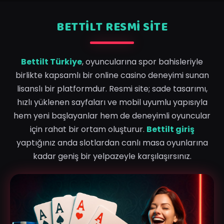
BETTILT RESMI SITE
Bettilt Türkiye
, oyuncularına spor bahisleriyle
birlikte kapsamlı bir online casino deneyimi sunan
lisanslı bir platformdur. Resmi site; sade tasarımı,
hızlı yüklenen sayfaları ve mobil uyumlu yapısıyla
hem yeni başlayanlar hem de deneyimli oyuncular
için rahat bir ortam oluşturur.
Bettilt giriş
yaptığınız anda slotlardan canlı masa oyunlarına
kadar geniş bir yelpazeyle karşılaşırsınız.