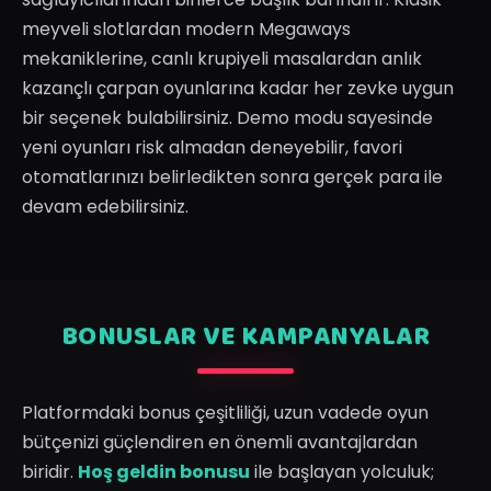
meyveli slotlardan modern Megaways
mekaniklerine, canlı krupiyeli masalardan anlık
kazançlı çarpan oyunlarına kadar her zevke uygun
bir seçenek bulabilirsiniz. Demo modu sayesinde
yeni oyunları risk almadan deneyebilir, favori
otomatlarınızı belirledikten sonra gerçek para ile
devam edebilirsiniz.
BONUSLAR VE KAMPANYALAR
Platformdaki bonus çeşitliliği, uzun vadede oyun
bütçenizi güçlendiren en önemli avantajlardan
biridir.
Hoş geldin bonusu
ile başlayan yolculuk;