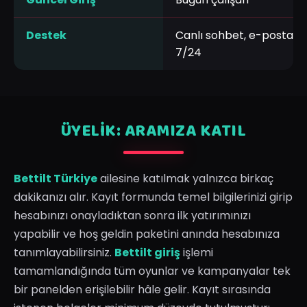
Destek
Canlı sohbet, e-posta, 
7/24
ÜYELIK: ARAMIZA KATIL
Bettilt Türkiye
ailesine katılmak yalnızca birkaç
dakikanızı alır. Kayıt formunda temel bilgilerinizi girip
hesabınızı onayladıktan sonra ilk yatırımınızı
yapabilir ve hoş geldin paketini anında hesabınıza
tanımlayabilirsiniz.
Bettilt giriş
işlemi
tamamlandığında tüm oyunlar ve kampanyalar tek
bir panelden erişilebilir hâle gelir. Kayıt sırasında