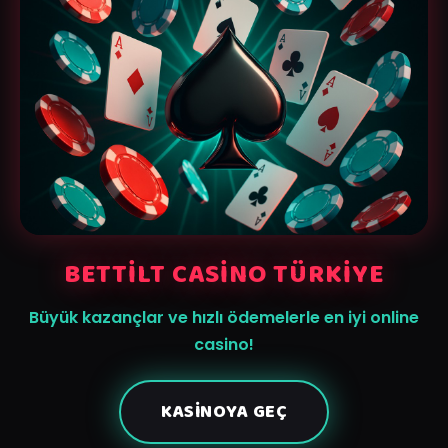
BETTILT CASINO TÜRKIYE
Büyük kazançlar ve hızlı ödemelerle en iyi online
casino!
KASINOYA GEÇ