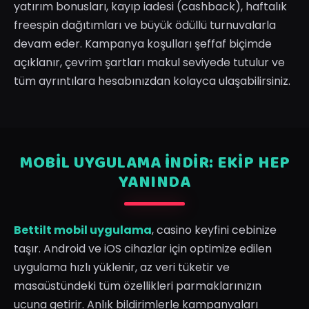
yatırım bonusları, kayıp iadesi (cashback), haftalık
freespin dağıtımları ve büyük ödüllü turnuvalarla
devam eder. Kampanya koşulları şeffaf biçimde
açıklanır, çevrim şartları makul seviyede tutulur ve
tüm ayrıntılara hesabınızdan kolayca ulaşabilirsiniz.
MOBIL UYGULAMA İNDIR: EKIP HEP
YANINDA
Bettilt mobil uygulama
, casino keyfini cebinize
taşır. Android ve iOS cihazlar için optimize edilen
uygulama hızlı yüklenir, az veri tüketir ve
masaüstündeki tüm özellikleri parmaklarınızın
ucuna getirir. Anlık bildirimlerle kampanyaları