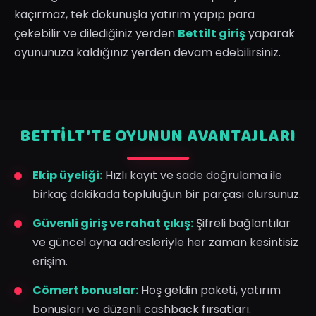
kaçırmaz, tek dokunuşla yatırım yapıp para
çekebilir ve dilediğiniz yerden
Bettilt giriş
yaparak
oyununuza kaldığınız yerden devam edebilirsiniz.
BETTILT'TE OYUNUN AVANTAJLARI
Ekip üyeliği:
Hızlı kayıt ve sade doğrulama ile
birkaç dakikada topluluğun bir parçası olursunuz.
Güvenli giriş ve rahat çıkış:
Şifreli bağlantılar
ve güncel ayna adresleriyle her zaman kesintisiz
erişim.
Cömert bonuslar:
Hoş geldin paketi, yatırım
bonusları ve düzenli cashback fırsatları.