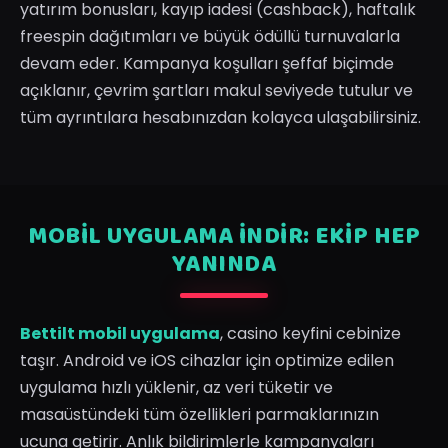
yatırım bonusları, kayıp iadesi (cashback), haftalık
freespin dağıtımları ve büyük ödüllü turnuvalarla
devam eder. Kampanya koşulları şeffaf biçimde
açıklanır, çevrim şartları makul seviyede tutulur ve
tüm ayrıntılara hesabınızdan kolayca ulaşabilirsiniz.
MOBIL UYGULAMA İNDIR: EKIP HEP
YANINDA
Bettilt mobil uygulama
, casino keyfini cebinize
taşır. Android ve iOS cihazlar için optimize edilen
uygulama hızlı yüklenir, az veri tüketir ve
masaüstündeki tüm özellikleri parmaklarınızın
ucuna getirir. Anlık bildirimlerle kampanyaları