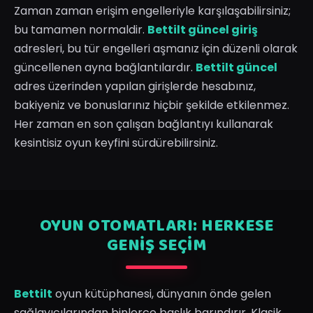
Zaman zaman erişim engelleriyle karşılaşabilirsiniz;
bu tamamen normaldir.
Bettilt güncel giriş
adresleri, bu tür engelleri aşmanız için düzenli olarak
güncellenen ayna bağlantılardır.
Bettilt güncel
adres üzerinden yapılan girişlerde hesabınız,
bakiyeniz ve bonuslarınız hiçbir şekilde etkilenmez.
Her zaman en son çalışan bağlantıyı kullanarak
kesintisiz oyun keyfini sürdürebilirsiniz.
OYUN OTOMATLARI: HERKESE
GENIŞ SEÇIM
Bettilt
oyun kütüphanesi, dünyanın önde gelen
sağlayıcılarından binlerce başlık barındırır. Klasik