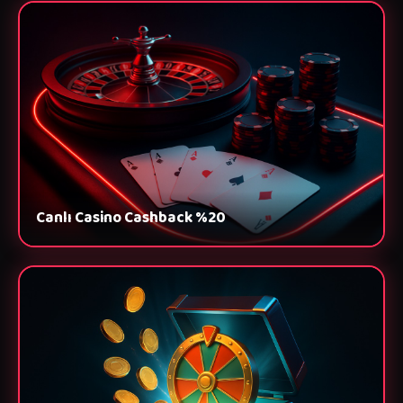
Canlı Casino Cashback %20