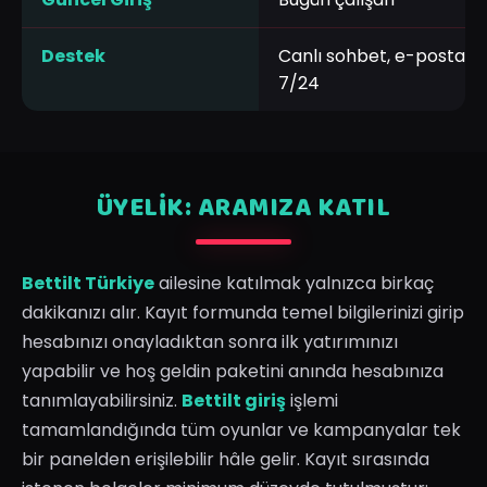
Destek
Canlı sohbet, e-posta, 
7/24
ÜYELIK: ARAMIZA KATIL
Bettilt Türkiye
ailesine katılmak yalnızca birkaç
dakikanızı alır. Kayıt formunda temel bilgilerinizi girip
hesabınızı onayladıktan sonra ilk yatırımınızı
yapabilir ve hoş geldin paketini anında hesabınıza
tanımlayabilirsiniz.
Bettilt giriş
işlemi
tamamlandığında tüm oyunlar ve kampanyalar tek
bir panelden erişilebilir hâle gelir. Kayıt sırasında