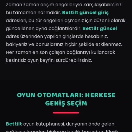
Zaman zaman erişim engelleriyle karşılaşabilirsiniz;
bu tamamen normaldir.
Bettilt güncel giriş
adresleri, bu tür engelleri aşmanız için düzenli olarak
güncellenen ayna bağlantılardır.
Bettilt güncel
adres üzerinden yapılan girişlerde hesabınız,
bakiyeniz ve bonuslarınız hiçbir şekilde etkilenmez.
Her zaman en son çalışan bağlantıyı kullanarak
kesintisiz oyun keyfini sürdürebilirsiniz.
OYUN OTOMATLARI: HERKESE
GENIŞ SEÇIM
Bettilt
oyun kütüphanesi, dünyanın önde gelen
sağlayıcılarından binlerce başlık barındırır. Klasik