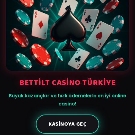
BETTILT CASINO TÜRKIYE
Büyük kazançlar ve hızlı ödemelerle en iyi online
casino!
KASINOYA GEÇ