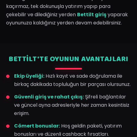
kaçırmaz, tek dokunuşla yatırım yapıp para
çekebilir ve dilediğiniz yerden
Bettilt giriş
yaparak
oyununuza kaldığınız yerden devam edebilirsiniz.
BETTILT'TE OYUNUN AVANTAJLARI
Ekip üyeliği:
Hızlı kayıt ve sade doğrulama ile
birkaç dakikada topluluğun bir parçası olursunuz.
Güvenli giriş ve rahat çıkış:
Şifreli bağlantılar
ve güncel ayna adresleriyle her zaman kesintisiz
erişim.
Cömert bonuslar:
Hoş geldin paketi, yatırım
bonusları ve düzenli cashback fırsatları.