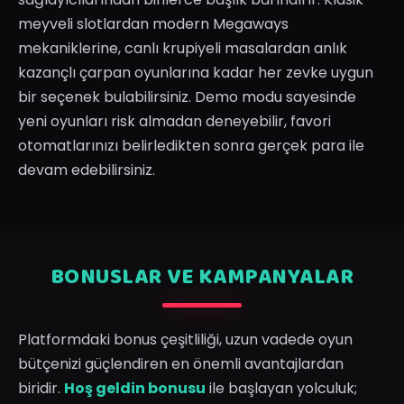
meyveli slotlardan modern Megaways
mekaniklerine, canlı krupiyeli masalardan anlık
kazançlı çarpan oyunlarına kadar her zevke uygun
bir seçenek bulabilirsiniz. Demo modu sayesinde
yeni oyunları risk almadan deneyebilir, favori
otomatlarınızı belirledikten sonra gerçek para ile
devam edebilirsiniz.
BONUSLAR VE KAMPANYALAR
Platformdaki bonus çeşitliliği, uzun vadede oyun
bütçenizi güçlendiren en önemli avantajlardan
biridir.
Hoş geldin bonusu
ile başlayan yolculuk;