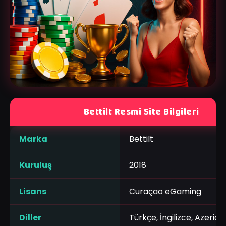
Bettilt Resmi Site Bilgileri
Marka
Bettilt
Kuruluş
2018
Lisans
Curaçao eGaming
Diller
Türkçe, İngilizce, Azerice