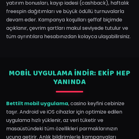
yatırım bonusları, kayıp iadesi (cashback), haftalık
freespin dağıtımları ve büyük ödüllü turnuvalarla
devam eder. Kampanya koşulları şeffaf biçimde
açıklanır, çevrim şartları makul seviyede tutulur ve
tüm ayrıntılara hesabınızdan kolayca ulaşabilirsiniz.
MOBIL UYGULAMA İNDIR: EKIP HEP
YANINDA
Bettilt mobil uygulama
, casino keyfini cebinize
taşır. Android ve iOS cihazlar için optimize edilen
uygulama hızlı yüklenir, az veri tüketir ve
masaüstündeki tüm özellikleri parmaklarınızın
ucuna getirir. Anlık bildirimlerle kampanyaları