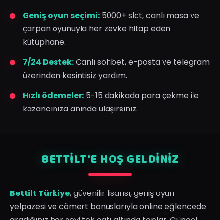
Geniş oyun seçimi:
5000+ slot, canlı masa ve
çarpan oyunuyla her zevke hitap eden
kütüphane.
7/24 Destek:
Canlı sohbet, e-posta ve telegram
üzerinden kesintisiz yardım.
Hızlı ödemeler:
5-15 dakikada para çekme ile
kazancınıza anında ulaşırsınız.
BETTILT'E HOŞ GELDINIZ
Bettilt Türkiye
, güvenilir lisansı, geniş oyun
yelpazesi ve cömert bonuslarıyla online eğlencede
aradığınız her şeyi tek çatı altında toplar. Güncel