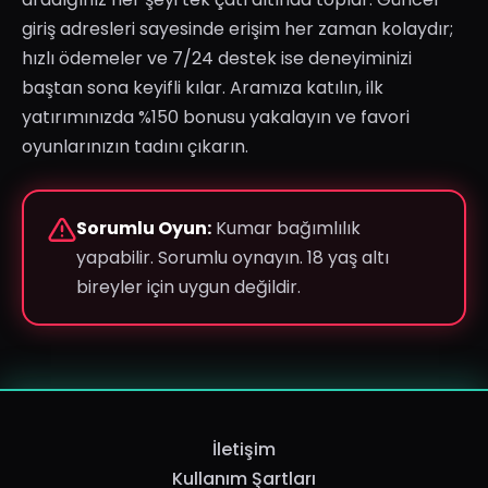
giriş adresleri sayesinde erişim her zaman kolaydır;
hızlı ödemeler ve 7/24 destek ise deneyiminizi
baştan sona keyifli kılar. Aramıza katılın, ilk
yatırımınızda %150 bonusu yakalayın ve favori
oyunlarınızın tadını çıkarın.
Sorumlu Oyun:
Kumar bağımlılık
yapabilir. Sorumlu oynayın. 18 yaş altı
bireyler için uygun değildir.
İletişim
Kullanım Şartları