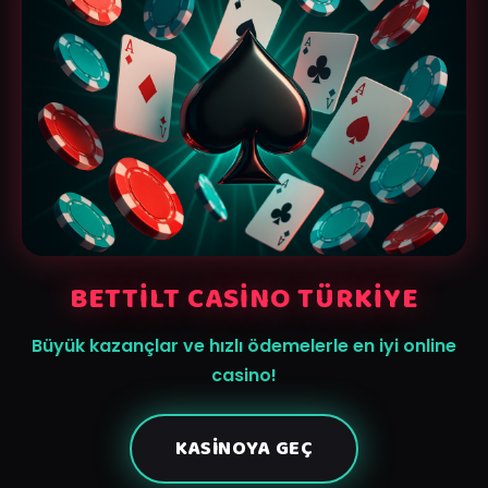
BETTILT CASINO TÜRKIYE
Büyük kazançlar ve hızlı ödemelerle en iyi online
casino!
KASINOYA GEÇ