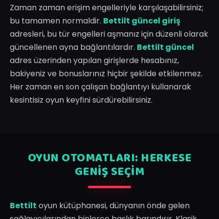
Zaman zaman erişim engelleriyle karşılaşabilirsiniz;
bu tamamen normaldir.
Bettilt güncel giriş
adresleri, bu tür engelleri aşmanız için düzenli olarak
güncellenen ayna bağlantılardır.
Bettilt güncel
adres üzerinden yapılan girişlerde hesabınız,
bakiyeniz ve bonuslarınız hiçbir şekilde etkilenmez.
Her zaman en son çalışan bağlantıyı kullanarak
kesintisiz oyun keyfini sürdürebilirsiniz.
OYUN OTOMATLARI: HERKESE
GENIŞ SEÇIM
Bettilt
oyun kütüphanesi, dünyanın önde gelen
sağlayıcılarından binlerce başlık barındırır. Klasik