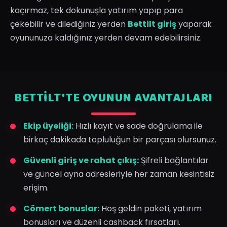
kaçırmaz, tek dokunuşla yatırım yapıp para
çekebilir ve dilediğiniz yerden
Bettilt giriş
yaparak
oyununuza kaldığınız yerden devam edebilirsiniz.
BETTILT'TE OYUNUN AVANTAJLARI
Ekip üyeliği:
Hızlı kayıt ve sade doğrulama ile
birkaç dakikada topluluğun bir parçası olursunuz.
Güvenli giriş ve rahat çıkış:
Şifreli bağlantılar
ve güncel ayna adresleriyle her zaman kesintisiz
erişim.
Cömert bonuslar:
Hoş geldin paketi, yatırım
bonusları ve düzenli cashback fırsatları.