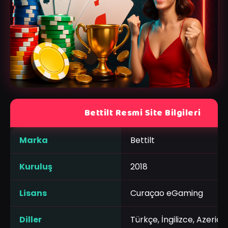
Bettilt Resmi Site Bilgileri
Marka
Bettilt
Kuruluş
2018
Lisans
Curaçao eGaming
Diller
Türkçe, İngilizce, Azerice