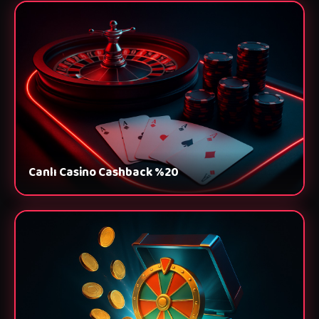
Canlı Casino Cashback %20