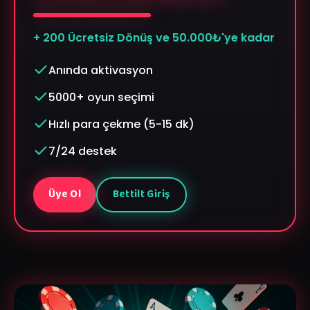
+ 200 Ücretsiz Dönüş ve 50.000₺'ye kadar
Anında aktivasyon
5000+ oyun seçimi
Hızlı para çekme (5-15 dk)
7/24 destek
Üye Ol
Bettilt Giriş