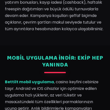
yatırım bonusları, kayıp iadesi (cashback), haftalık
freespin dağıtımları ve büyük ödüllü turnuvalarla
devam eder. Kampanya koşulları şeffaf biçimde
açıklanır, çevrim şartları makul seviyede tutulur ve
tüm ayrıntılara hesabınızdan kolayca ulaşabilirsiniz.
MOBIL UYGULAMA İNDIR: EKIP HEP
YANINDA
Bettilt mobil uygulama
, casino keyfini cebinize
taşır. Android ve iOS cihazlar için optimize edilen
uygulama hızlı yüklenir, az veri tüketir ve
masaüstündeki tüm özellikleri parmaklarınızın
ucuna getirir. Anlık bildirimlerle kampanyaları