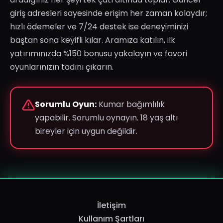
giriş adresleri sayesinde erişim her zaman kolaydır;
hızlı ödemeler ve 7/24 destek ise deneyiminizi
baştan sona keyifli kılar. Aramıza katılın, ilk
yatırımınızda %150 bonusu yakalayın ve favori
oyunlarınızın tadını çıkarın.
Sorumlu Oyun:
Kumar bağımlılık
yapabilir. Sorumlu oynayın. 18 yaş altı
bireyler için uygun değildir.
İletişim
Kullanım Şartları