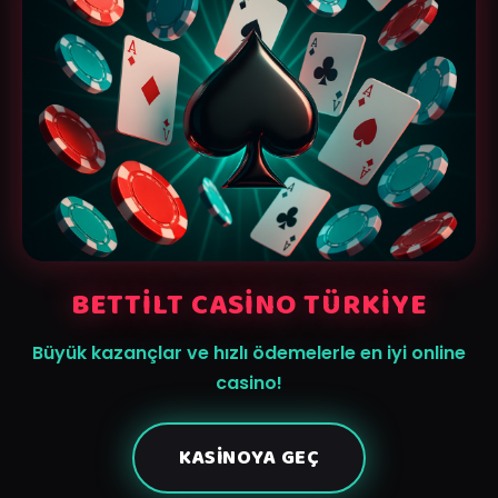
BETTILT CASINO TÜRKIYE
Büyük kazançlar ve hızlı ödemelerle en iyi online
casino!
KASINOYA GEÇ