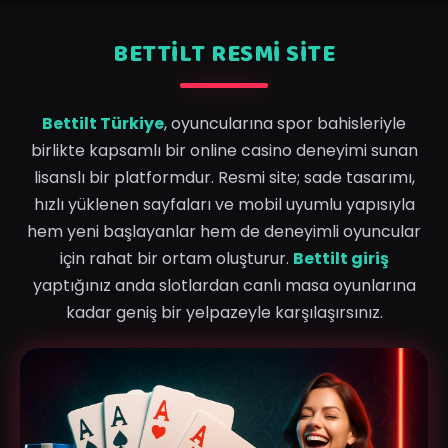
BETTILT RESMI SITE
Bettilt Türkiye
, oyuncularına spor bahisleriyle
birlikte kapsamlı bir online casino deneyimi sunan
lisanslı bir platformdur. Resmi site; sade tasarımı,
hızlı yüklenen sayfaları ve mobil uyumlu yapısıyla
hem yeni başlayanlar hem de deneyimli oyuncular
için rahat bir ortam oluşturur.
Bettilt giriş
yaptığınız anda slotlardan canlı masa oyunlarına
kadar geniş bir yelpazeyle karşılaşırsınız.