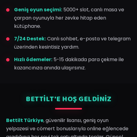
Geniş oyun seçimi:
5000+ slot, canlı masa ve
çarpan oyunuyla her zevke hitap eden
kütüphane.
7/24 Destek:
Canlı sohbet, e-posta ve telegram
üzerinden kesintisiz yardım.
Hızlı ödemeler:
5-15 dakikada para çekme ile
kazancınıza anında ulaşırsınız.
BETTILT'E HOŞ GELDINIZ
Bettilt Türkiye
, güvenilir lisansı, geniş oyun
yelpazesi ve cömert bonuslarıyla online eğlencede
aradığınız her şeyi tek çatı altında toplar. Güncel