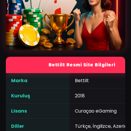
Bettilt Resmi Site Bilgileri
Marka
Bettilt
Kuruluş
2018
Lisans
Curaçao eGaming
Diller
Türkçe, İngilizce, Azerice