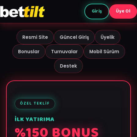
Giriş
Üye Ol
Resmi Site
Güncel Giriş
Üyelik
Bonuslar
Turnuvalar
Mobil Sürüm
Destek
ÖZEL TEKLIF
İLK YATIRIMA
%150 BONUS