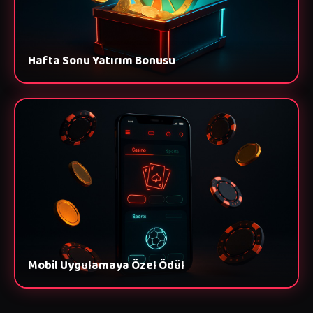
Hafta Sonu Yatırım Bonusu
Mobil Uygulamaya Özel Ödül