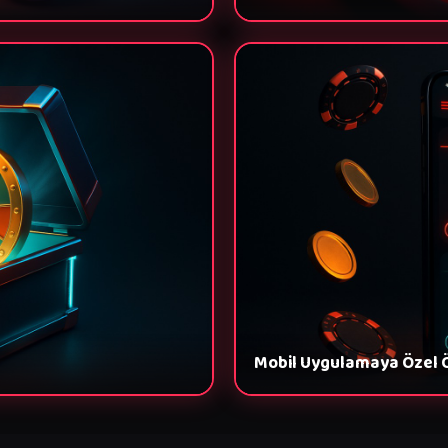
Mobil Uygulamaya Özel 