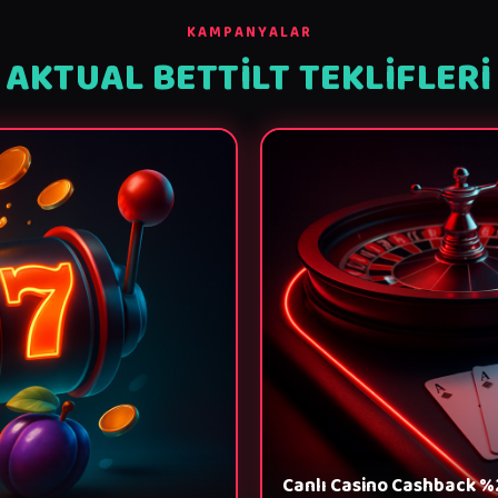
KAMPANYALAR
AKTUAL BETTILT TEKLIFLERI
Canlı Casino Cashback 