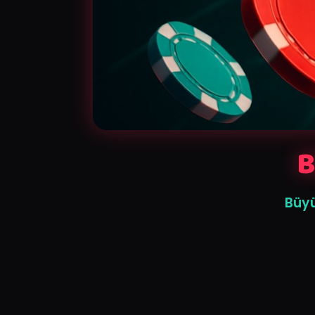
B
Büyü