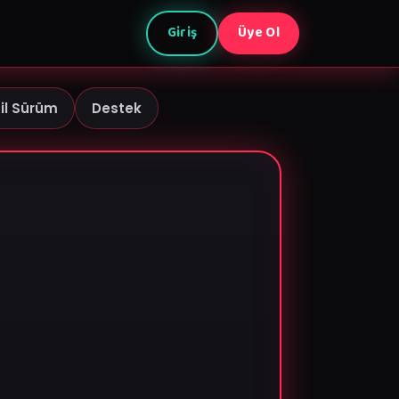
Giriş
Üye Ol
il Sürüm
Destek