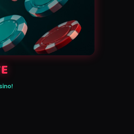
YE
sino!