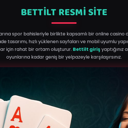
BETTILT RESMI SITE
arına spor bahisleriyle birlikte kapsamlı bir online casino 
ade tasarımı, hızlı yüklenen sayfaları ve mobil uyumlu yap
r için rahat bir ortam oluşturur.
Bettilt giriş
yaptığınız 
oyunlarına kadar geniş bir yelpazeyle karşılaşırsınız.