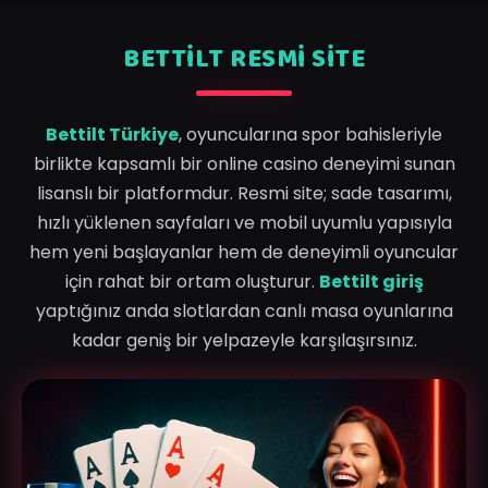
BETTILT RESMI SITE
Bettilt Türkiye
, oyuncularına spor bahisleriyle
birlikte kapsamlı bir online casino deneyimi sunan
lisanslı bir platformdur. Resmi site; sade tasarımı,
hızlı yüklenen sayfaları ve mobil uyumlu yapısıyla
hem yeni başlayanlar hem de deneyimli oyuncular
için rahat bir ortam oluşturur.
Bettilt giriş
yaptığınız anda slotlardan canlı masa oyunlarına
kadar geniş bir yelpazeyle karşılaşırsınız.