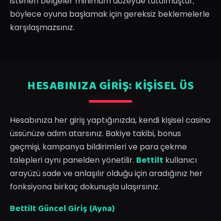
istenen belgeler minimum düzeyde tutulmuştur;
böylece oyuna başlamak için gereksiz beklemelerle
karşılaşmazsınız.
HESABINIZA GIRIŞ: KIŞISEL ÜS
Hesabınıza her giriş yaptığınızda, kendi kişisel casino
üssünüze adım atarsınız. Bakiye takibi, bonus
geçmişi, kampanya bildirimleri ve para çekme
talepleri aynı panelden yönetilir.
Bettilt
kullanıcı
arayüzü sade ve anlaşılır olduğu için aradığınız her
fonksiyona birkaç dokunuşla ulaşırsınız.
Bettilt Güncel Giriş (Ayna)