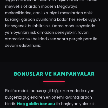
meyveli slotlardan modern Megaways
mekaniklerine, canlı krupiyeli masalardan anlık
kazançlı çarpan oyunlarına kadar her zevke uygun
bir seçenek bulabilirsiniz. Demo modu sayesinde
yeni oyunları risk almadan deneyebilir, favori
otomatlarınızı belirledikten sonra gerçek para ile
devam edebilirsiniz.
BONUSLAR VE KAMPANYALAR
Platformdaki bonus çeşitliliği, uzun vadede oyun
bütçenizi güçlendiren en önemli avantajlardan
biridir.
Hoş geldin bonusu
ile başlayan yolculuk;