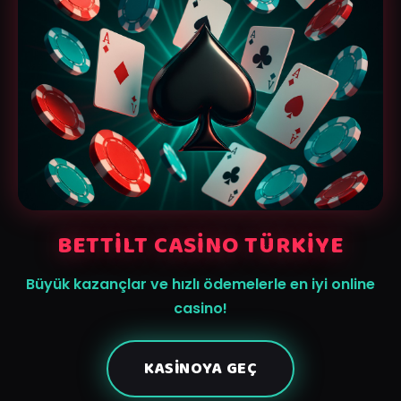
BETTILT CASINO TÜRKIYE
Büyük kazançlar ve hızlı ödemelerle en iyi online
casino!
KASINOYA GEÇ