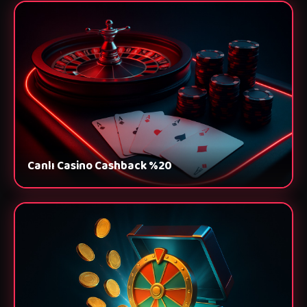
Canlı Casino Cashback %20