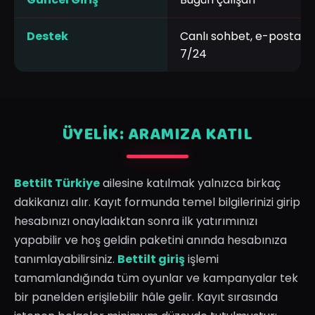
Destek
Canlı sohbet, e-posta, 
7/24
ÜYELIK: ARAMIZA KATIL
Bettilt Türkiye
ailesine katılmak yalnızca birkaç
dakikanızı alır. Kayıt formunda temel bilgilerinizi girip
hesabınızı onayladıktan sonra ilk yatırımınızı
yapabilir ve hoş geldin paketini anında hesabınıza
tanımlayabilirsiniz.
Bettilt giriş
işlemi
tamamlandığında tüm oyunlar ve kampanyalar tek
bir panelden erişilebilir hâle gelir. Kayıt sırasında