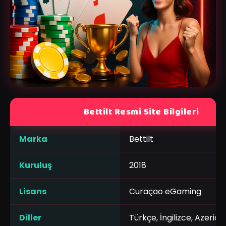
Bettilt Resmi Site Bilgileri
Marka
Bettilt
Kuruluş
2018
Lisans
Curaçao eGaming
Diller
Türkçe, İngilizce, Azerice