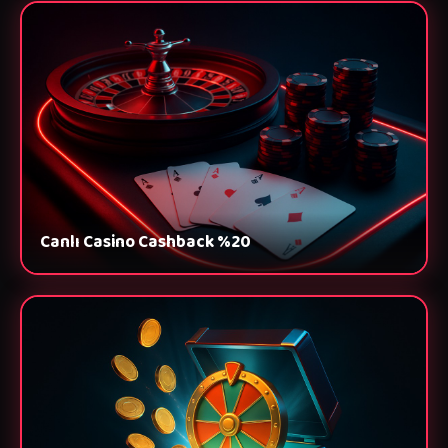
Canlı Casino Cashback %20