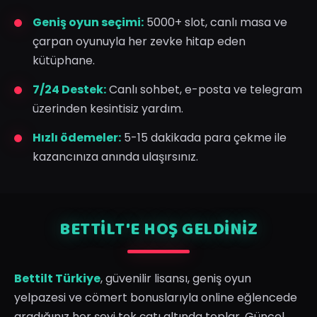
Geniş oyun seçimi:
5000+ slot, canlı masa ve
çarpan oyunuyla her zevke hitap eden
kütüphane.
7/24 Destek:
Canlı sohbet, e-posta ve telegram
üzerinden kesintisiz yardım.
Hızlı ödemeler:
5-15 dakikada para çekme ile
kazancınıza anında ulaşırsınız.
BETTILT'E HOŞ GELDINIZ
Bettilt Türkiye
, güvenilir lisansı, geniş oyun
yelpazesi ve cömert bonuslarıyla online eğlencede
aradığınız her şeyi tek çatı altında toplar. Güncel