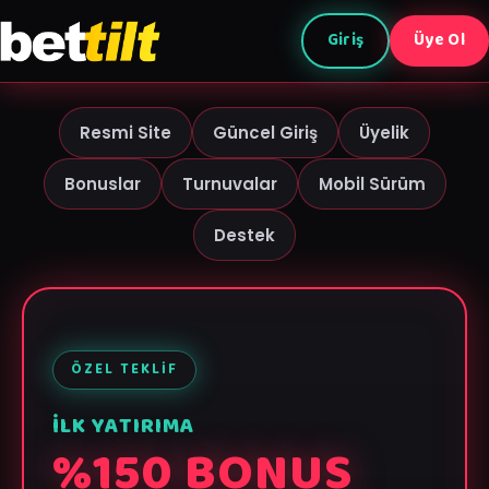
Giriş
Üye Ol
Resmi Site
Güncel Giriş
Üyelik
Bonuslar
Turnuvalar
Mobil Sürüm
Destek
ÖZEL TEKLIF
İLK YATIRIMA
%150 BONUS