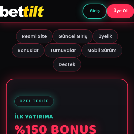
Giriş
Üye Ol
Resmi Site
Güncel Giriş
Üyelik
Bonuslar
Turnuvalar
Mobil Sürüm
Destek
ÖZEL TEKLIF
İLK YATIRIMA
%150 BONUS