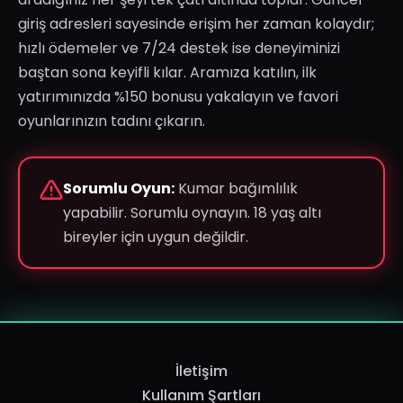
giriş adresleri sayesinde erişim her zaman kolaydır;
hızlı ödemeler ve 7/24 destek ise deneyiminizi
baştan sona keyifli kılar. Aramıza katılın, ilk
yatırımınızda %150 bonusu yakalayın ve favori
oyunlarınızın tadını çıkarın.
Sorumlu Oyun:
Kumar bağımlılık
yapabilir. Sorumlu oynayın. 18 yaş altı
bireyler için uygun değildir.
İletişim
Kullanım Şartları