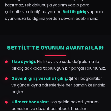
kaçırmaz, tek dokunuşla yatırım yapıp para
çekebilir ve dilediğiniz yerden
Bettilt giriş
yaparak
oyununuza kaldığınız yerden devam edebilirsiniz.
BETTILT'TE OYUNUN AVANTAJLARI
Ekip üyeliği:
Hızlı kayıt ve sade doğrulama ile
birkaç dakikada topluluğun bir parçası olursunuz.
Güvenli giriş ve rahat çıkış:
Şifreli bağlantılar
ve güncel ayna adresleriyle her zaman kesintisiz
erişim.
Cömert bonuslar:
Hoş geldin paketi, yatırım
bonusları ve düzenli cashback fırsatları.