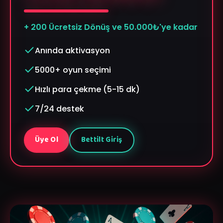
+ 200 Ücretsiz Dönüş ve 50.000₺'ye kadar
Anında aktivasyon
5000+ oyun seçimi
Hızlı para çekme (5-15 dk)
7/24 destek
Üye Ol
Bettilt Giriş