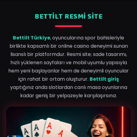
BETTILT RESMI SITE
Bettilt Türkiye
, oyuncularına spor bahisleriyle
birlikte kapsamlı bir online casino deneyimi sunan
lisanslı bir platformdur. Resmi site; sade tasarımı,
hızlı yüklenen sayfaları ve mobil uyumlu yapısıyla
hem yeni başlayanlar hem de deneyimli oyuncular
için rahat bir ortam oluşturur.
Bettilt giriş
yaptığınız anda slotlardan canlı masa oyunlarına
kadar geniş bir yelpazeyle karşılaşırsınız.