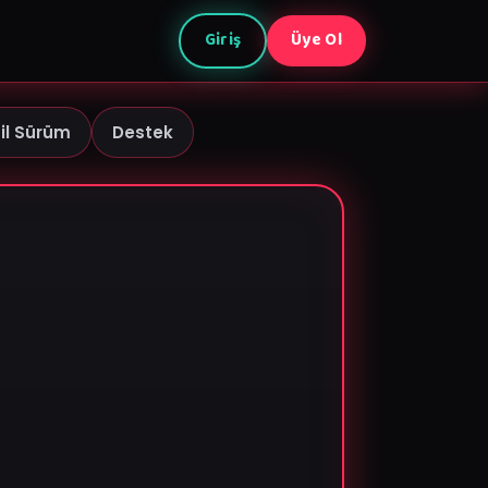
Giriş
Üye Ol
il Sürüm
Destek