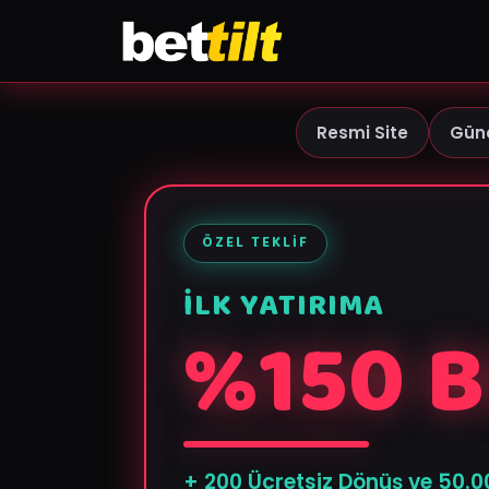
Resmi Site
Günc
ÖZEL TEKLIF
İLK YATIRIMA
%150 
+ 200 Ücretsiz Dönüş ve 50.