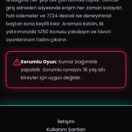
giriş adresleri sayesinde erişim her zaman kolaydır;
hızlı ödemeler ve 7/24 destek ise deneyiminizi
baştan sona keyifli kılar. Aramıza katılın, ilk
yatırımınızda %150 bonusu yakalayın ve favori
oyunlarınızın tadını çıkarın.
Sorumlu Oyun:
Kumar bağımlılık
yapabilir. Sorumlu oynayın. 18 yaş altı
bireyler için uygun değildir.
İletişim
Kullanım Şartları