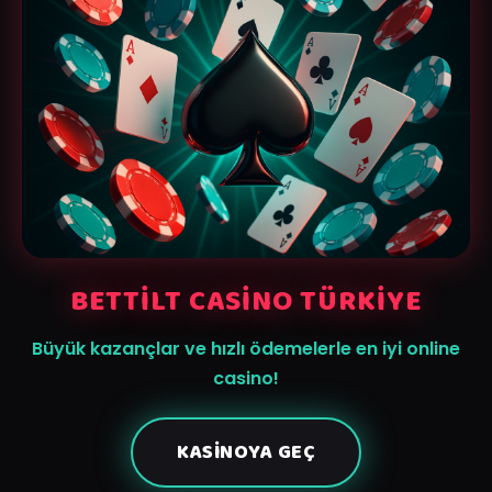
BETTILT CASINO TÜRKIYE
Büyük kazançlar ve hızlı ödemelerle en iyi online
casino!
KASINOYA GEÇ