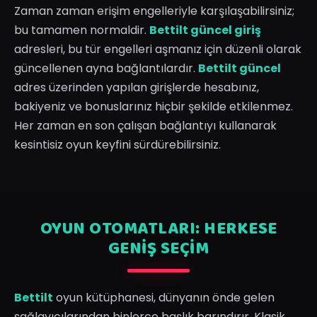
Zaman zaman erişim engelleriyle karşılaşabilirsiniz;
bu tamamen normaldir.
Bettilt güncel giriş
adresleri, bu tür engelleri aşmanız için düzenli olarak
güncellenen ayna bağlantılardır.
Bettilt güncel
adres üzerinden yapılan girişlerde hesabınız,
bakiyeniz ve bonuslarınız hiçbir şekilde etkilenmez.
Her zaman en son çalışan bağlantıyı kullanarak
kesintisiz oyun keyfini sürdürebilirsiniz.
OYUN OTOMATLARI: HERKESE
GENIŞ SEÇIM
Bettilt
oyun kütüphanesi, dünyanın önde gelen
sağlayıcılarından binlerce başlık barındırır. Klasik