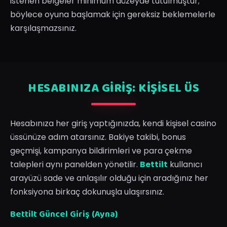
istenen belgeler minimum düzeyde tutulmuştur;
böylece oyuna başlamak için gereksiz beklemelerle
karşılaşmazsınız.
HESABINIZA GIRIŞ: KIŞISEL ÜS
Hesabınıza her giriş yaptığınızda, kendi kişisel casino
üssünüze adım atarsınız. Bakiye takibi, bonus
geçmişi, kampanya bildirimleri ve para çekme
talepleri aynı panelden yönetilir.
Bettilt
kullanıcı
arayüzü sade ve anlaşılır olduğu için aradığınız her
fonksiyona birkaç dokunuşla ulaşırsınız.
Bettilt Güncel Giriş (Ayna)