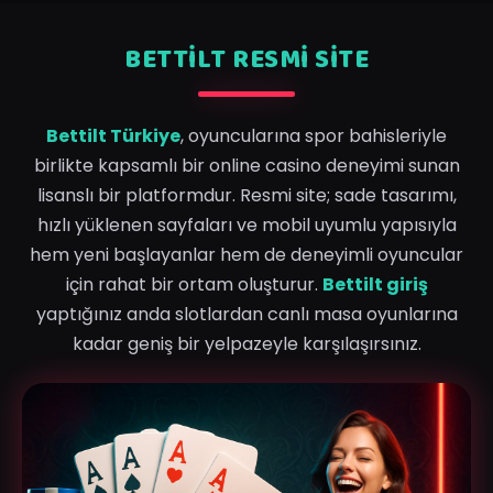
BETTILT RESMI SITE
Bettilt Türkiye
, oyuncularına spor bahisleriyle
birlikte kapsamlı bir online casino deneyimi sunan
lisanslı bir platformdur. Resmi site; sade tasarımı,
hızlı yüklenen sayfaları ve mobil uyumlu yapısıyla
hem yeni başlayanlar hem de deneyimli oyuncular
için rahat bir ortam oluşturur.
Bettilt giriş
yaptığınız anda slotlardan canlı masa oyunlarına
kadar geniş bir yelpazeyle karşılaşırsınız.