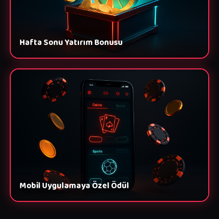
Hafta Sonu Yatırım Bonusu
Mobil Uygulamaya Özel Ödül