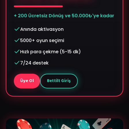
+ 200 Ücretsiz Dönüş ve 50.000₺'ye kadar
Anında aktivasyon
5000+ oyun seçimi
Hızlı para çekme (5-15 dk)
7/24 destek
Üye Ol
Bettilt Giriş