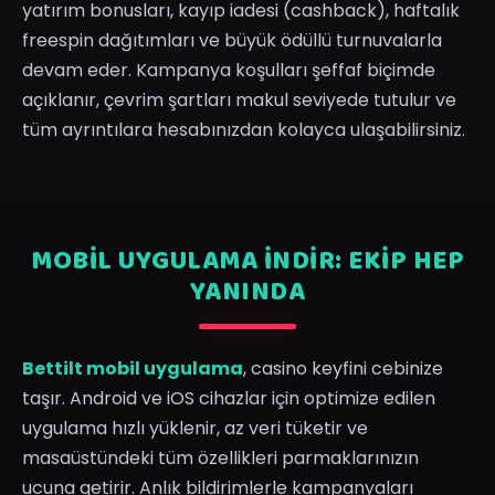
yatırım bonusları, kayıp iadesi (cashback), haftalık
freespin dağıtımları ve büyük ödüllü turnuvalarla
devam eder. Kampanya koşulları şeffaf biçimde
açıklanır, çevrim şartları makul seviyede tutulur ve
tüm ayrıntılara hesabınızdan kolayca ulaşabilirsiniz.
MOBIL UYGULAMA İNDIR: EKIP HEP
YANINDA
Bettilt mobil uygulama
, casino keyfini cebinize
taşır. Android ve iOS cihazlar için optimize edilen
uygulama hızlı yüklenir, az veri tüketir ve
masaüstündeki tüm özellikleri parmaklarınızın
ucuna getirir. Anlık bildirimlerle kampanyaları