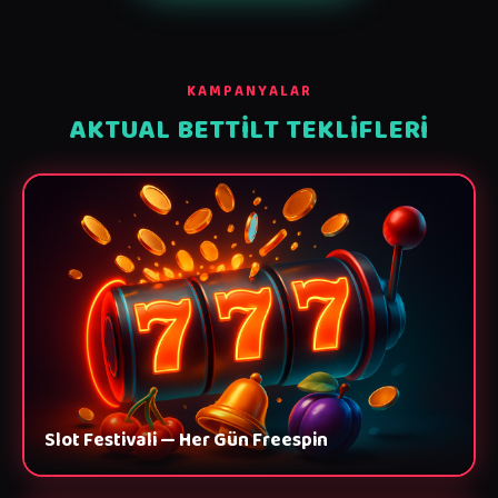
KAMPANYALAR
AKTUAL BETTILT TEKLIFLERI
Slot Festivali — Her Gün Freespin