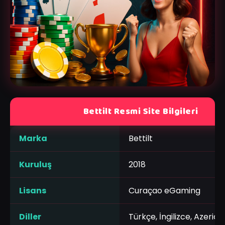
Bettilt Resmi Site Bilgileri
Marka
Bettilt
Kuruluş
2018
Lisans
Curaçao eGaming
Diller
Türkçe, İngilizce, Azerice