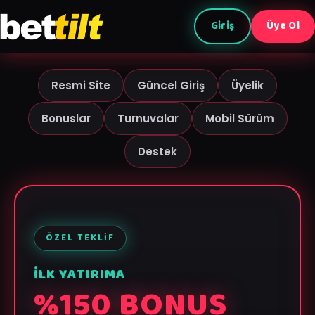
Giriş
Üye Ol
Resmi Site
Güncel Giriş
Üyelik
Bonuslar
Turnuvalar
Mobil Sürüm
Destek
ÖZEL TEKLIF
İLK YATIRIMA
%150 BONUS