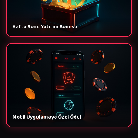
Hafta Sonu Yatırım Bonusu
Mobil Uygulamaya Özel Ödül