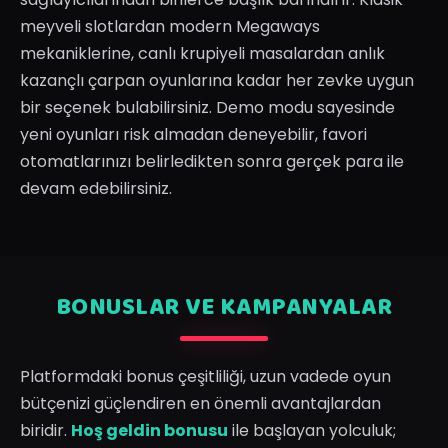
meyveli slotlardan modern Megaways
mekaniklerine, canlı krupiyeli masalardan anlık
kazançlı çarpan oyunlarına kadar her zevke uygun
bir seçenek bulabilirsiniz. Demo modu sayesinde
yeni oyunları risk almadan deneyebilir, favori
otomatlarınızı belirledikten sonra gerçek para ile
devam edebilirsiniz.
BONUSLAR VE KAMPANYALAR
Platformdaki bonus çeşitliliği, uzun vadede oyun
bütçenizi güçlendiren en önemli avantajlardan
biridir.
Hoş geldin bonusu
ile başlayan yolculuk;