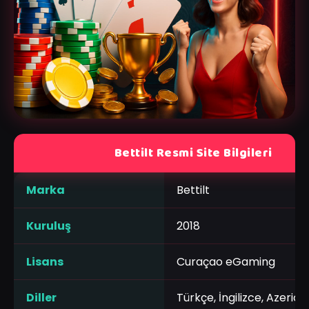
Bettilt Resmi Site Bilgileri
Marka
Bettilt
Kuruluş
2018
Lisans
Curaçao eGaming
Diller
Türkçe, İngilizce, Azerice