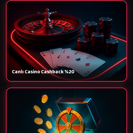
Canlı Casino Cashback %20