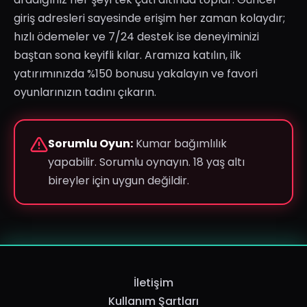
giriş adresleri sayesinde erişim her zaman kolaydır;
hızlı ödemeler ve 7/24 destek ise deneyiminizi
baştan sona keyifli kılar. Aramıza katılın, ilk
yatırımınızda %150 bonusu yakalayın ve favori
oyunlarınızın tadını çıkarın.
Sorumlu Oyun:
Kumar bağımlılık
yapabilir. Sorumlu oynayın. 18 yaş altı
bireyler için uygun değildir.
İletişim
Kullanım Şartları