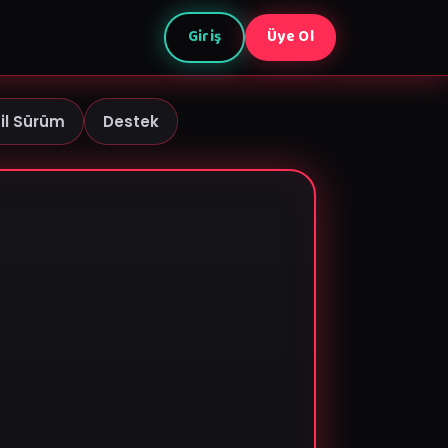
Giriş
Üye Ol
il Sürüm
Destek