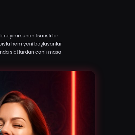
deneyimi sunan lisanslı bir
ısıyla hem yeni başlayanlar
anda slotlardan canlı masa