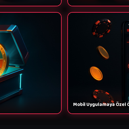
Mobil Uygulamaya Özel 