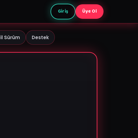
Giriş
Üye Ol
il Sürüm
Destek