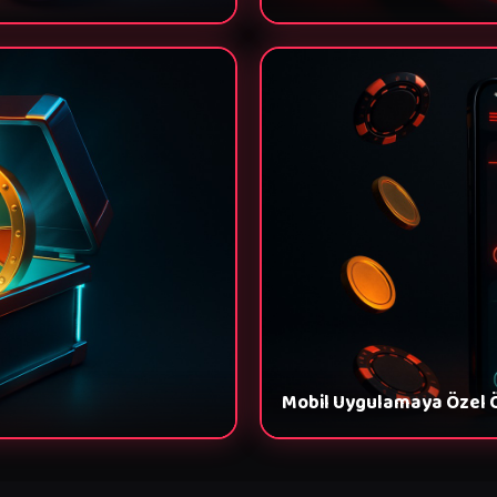
Mobil Uygulamaya Özel 