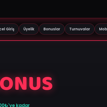
el Giriş
Üyelik
Bonuslar
Turnuvalar
Mob
BONUS
000₺'ye kadar