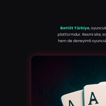
Bettilt Türkiye
, oyuncul
platformdur. Resmi site; s
hem de deneyimli oyuncula