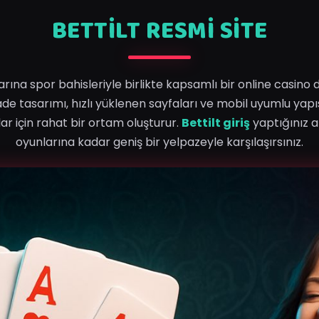
BETTILT RESMI SITE
arına spor bahisleriyle birlikte kapsamlı bir online casino 
ade tasarımı, hızlı yüklenen sayfaları ve mobil uyumlu yap
r için rahat bir ortam oluşturur.
Bettilt giriş
yaptığınız 
oyunlarına kadar geniş bir yelpazeyle karşılaşırsınız.