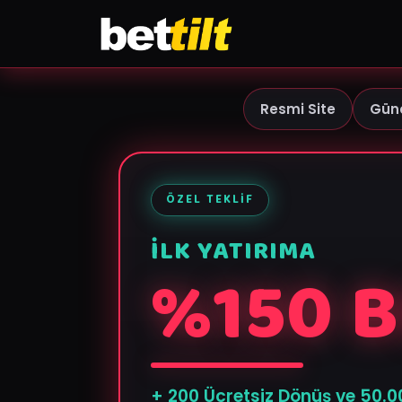
Resmi Site
Günc
ÖZEL TEKLIF
İLK YATIRIMA
%150 
+ 200 Ücretsiz Dönüş ve 50.