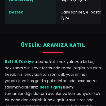
Destek
Canlı sohbet, e-posta, 
7/24
ÜYELIK: ARAMIZA KATIL
Bettilt Türkiye
ailesine katılmak yalnızca birkaç
dakikanızı alır. Kayıt formunda temel bilgilerinizi girip
hesabınızı onayladıktan sonra ilk yatırımınızı
yapabilir ve hoş geldin paketini anında hesabınıza
tanımlayabilirsiniz.
Bettilt giriş
işlemi
tamamlandığında tüm oyunlar ve kampanyalar tek
bir panelden erişilebilir hâle gelir. Kayıt sırasında