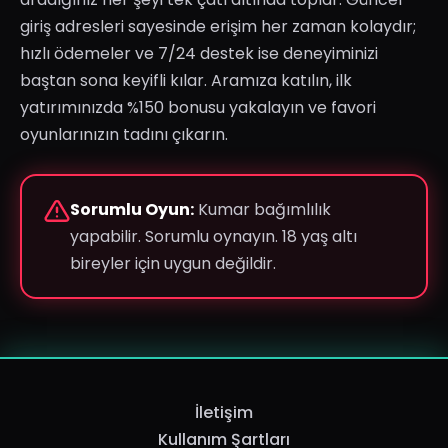
giriş adresleri sayesinde erişim her zaman kolaydır;
hızlı ödemeler ve 7/24 destek ise deneyiminizi
baştan sona keyifli kılar. Aramıza katılın, ilk
yatırımınızda %150 bonusu yakalayın ve favori
oyunlarınızın tadını çıkarın.
Sorumlu Oyun:
Kumar bağımlılık
yapabilir. Sorumlu oynayın. 18 yaş altı
bireyler için uygun değildir.
İletişim
Kullanım Şartları