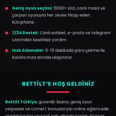
Geniş oyun seçimi:
5000+ slot, canlı masa ve
çarpan oyunuyla her zevke hitap eden
kütüphane.
7/24 Destek:
Canlı sohbet, e-posta ve telegram
üzerinden kesintisiz yardım.
Hızlı ödemeler:
5-15 dakikada para çekme ile
kazancınıza anında ulaşırsınız.
BETTILT'E HOŞ GELDINIZ
Bettilt Türkiye
, güvenilir lisansı, geniş oyun
yelpazesi ve cömert bonuslarıyla online eğlencede
aradığınız her şeyi tek çatı altında toplar. Güncel