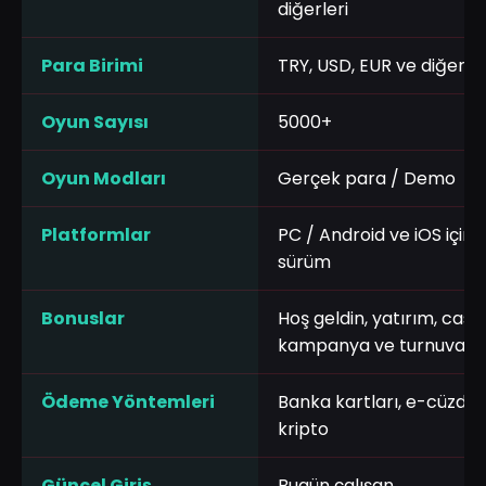
diğerleri
Para Birimi
TRY, USD, EUR ve diğerler
Oyun Sayısı
5000+
Oyun Modları
Gerçek para / Demo
Platformlar
PC / Android ve iOS için 
sürüm
Bonuslar
Hoş geldin, yatırım, cas
kampanya ve turnuvala
Ödeme Yöntemleri
Banka kartları, e-cüzdan
kripto
Güncel Giriş
Bugün çalışan