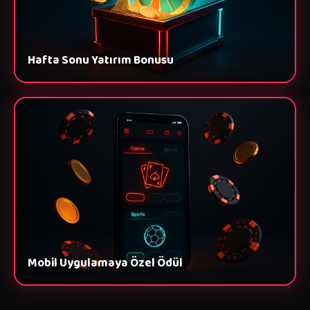
Hafta Sonu Yatırım Bonusu
Mobil Uygulamaya Özel Ödül