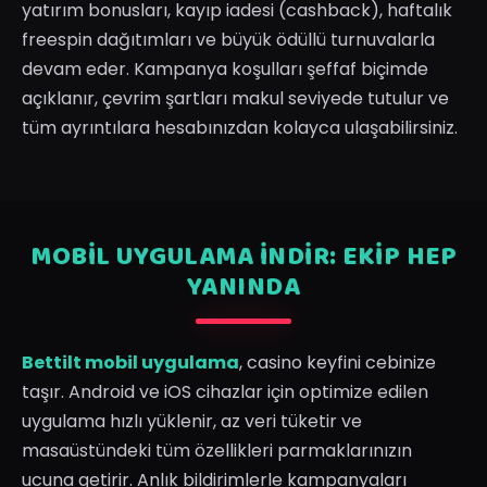
yatırım bonusları, kayıp iadesi (cashback), haftalık
freespin dağıtımları ve büyük ödüllü turnuvalarla
devam eder. Kampanya koşulları şeffaf biçimde
açıklanır, çevrim şartları makul seviyede tutulur ve
tüm ayrıntılara hesabınızdan kolayca ulaşabilirsiniz.
MOBIL UYGULAMA İNDIR: EKIP HEP
YANINDA
Bettilt mobil uygulama
, casino keyfini cebinize
taşır. Android ve iOS cihazlar için optimize edilen
uygulama hızlı yüklenir, az veri tüketir ve
masaüstündeki tüm özellikleri parmaklarınızın
ucuna getirir. Anlık bildirimlerle kampanyaları