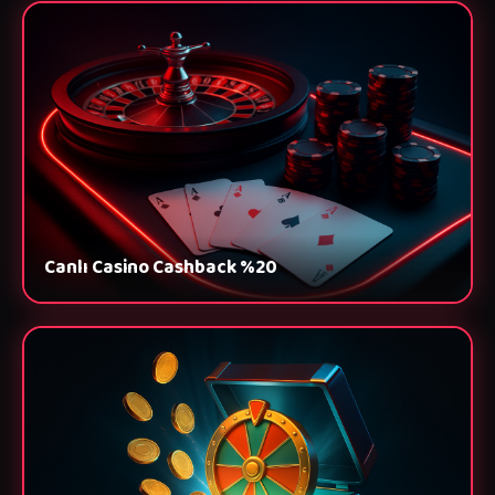
Canlı Casino Cashback %20