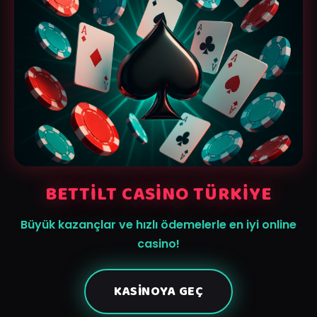
BETTILT CASINO TÜRKIYE
Büyük kazançlar ve hızlı ödemelerle en iyi online
casino!
KASINOYA GEÇ