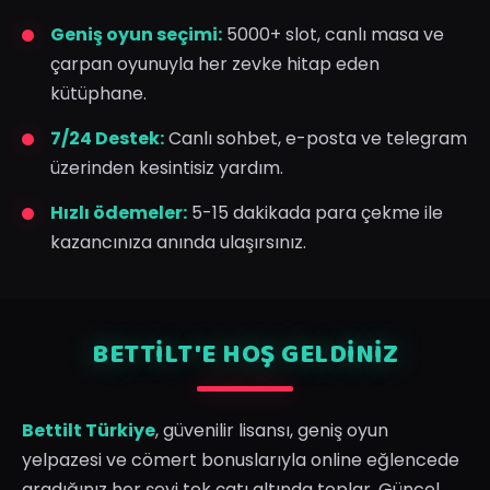
Geniş oyun seçimi:
5000+ slot, canlı masa ve
çarpan oyunuyla her zevke hitap eden
kütüphane.
7/24 Destek:
Canlı sohbet, e-posta ve telegram
üzerinden kesintisiz yardım.
Hızlı ödemeler:
5-15 dakikada para çekme ile
kazancınıza anında ulaşırsınız.
BETTILT'E HOŞ GELDINIZ
Bettilt Türkiye
, güvenilir lisansı, geniş oyun
yelpazesi ve cömert bonuslarıyla online eğlencede
aradığınız her şeyi tek çatı altında toplar. Güncel