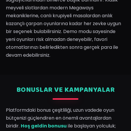
meyveli slotlardan modern Megaways
mekaniklerine, canlı krupiyeli masalardan anlık
kazançlı çarpan oyunlarına kadar her zevke uygun
bir seçenek bulabilirsiniz. Demo modu sayesinde
yeni oyunları risk almadan deneyebilir, favori
otomatlarınızı belirledikten sonra gerçek para ile
devam edebilirsiniz.
BONUSLAR VE KAMPANYALAR
Platformdaki bonus çeşitliliği, uzun vadede oyun
bütçenizi güçlendiren en önemli avantajlardan
biridir.
Hoş geldin bonusu
ile başlayan yolculuk;