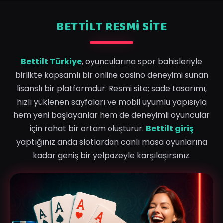
BETTILT RESMI SITE
Bettilt Türkiye
, oyuncularına spor bahisleriyle
birlikte kapsamlı bir online casino deneyimi sunan
lisanslı bir platformdur. Resmi site; sade tasarımı,
hızlı yüklenen sayfaları ve mobil uyumlu yapısıyla
hem yeni başlayanlar hem de deneyimli oyuncular
için rahat bir ortam oluşturur.
Bettilt giriş
yaptığınız anda slotlardan canlı masa oyunlarına
kadar geniş bir yelpazeyle karşılaşırsınız.