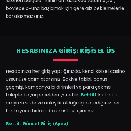
istenen belgeler minimum düzeyde tutulmuştur;
böylece oyuna başlamak için gereksiz beklemelerle
karşılaşmazsınız.
HESABINIZA GIRIŞ: KIŞISEL ÜS
Hesabınıza her giriş yaptığınızda, kendi kişisel casino
üssünüze adım atarsınız. Bakiye takibi, bonus
geçmişi, kampanya bildirimleri ve para çekme
talepleri aynı panelden yönetilir.
Bettilt
kullanıcı
arayüzü sade ve anlaşılır olduğu için aradığınız her
fonksiyona birkaç dokunuşla ulaşırsınız.
Bettilt Güncel Giriş (Ayna)