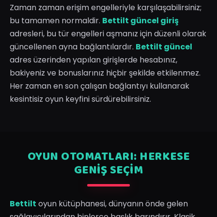
Zaman zaman erişim engelleriyle karşılaşabilirsiniz;
bu tamamen normaldir.
Bettilt güncel giriş
adresleri, bu tür engelleri aşmanız için düzenli olarak
güncellenen ayna bağlantılardır.
Bettilt güncel
adres üzerinden yapılan girişlerde hesabınız,
bakiyeniz ve bonuslarınız hiçbir şekilde etkilenmez.
Her zaman en son çalışan bağlantıyı kullanarak
kesintisiz oyun keyfini sürdürebilirsiniz.
OYUN OTOMATLARI: HERKESE
GENIŞ SEÇIM
Bettilt
oyun kütüphanesi, dünyanın önde gelen
sağlayıcılarından binlerce başlık barındırır. Klasik