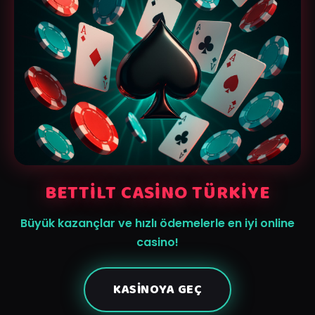
BETTILT CASINO TÜRKIYE
Büyük kazançlar ve hızlı ödemelerle en iyi online
casino!
KASINOYA GEÇ