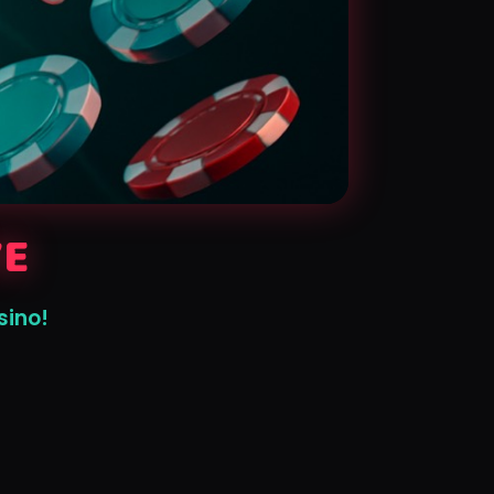
YE
sino!