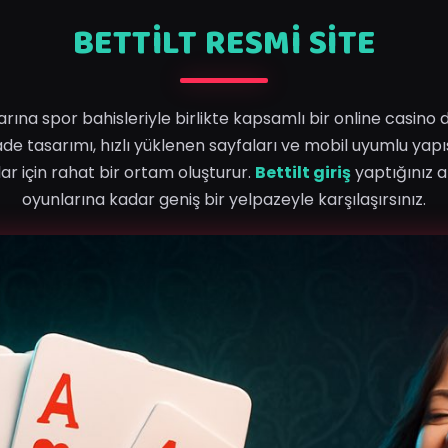
BETTILT RESMI SITE
arına spor bahisleriyle birlikte kapsamlı bir online casino 
ade tasarımı, hızlı yüklenen sayfaları ve mobil uyumlu yap
r için rahat bir ortam oluşturur.
Bettilt giriş
yaptığınız 
oyunlarına kadar geniş bir yelpazeyle karşılaşırsınız.