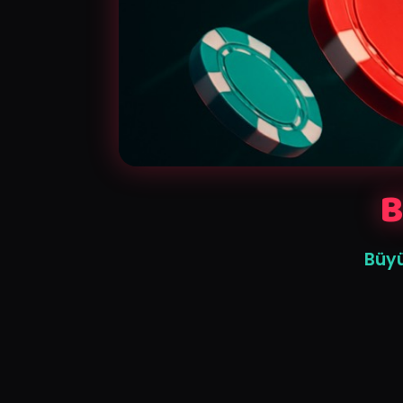
B
Büyü