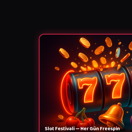
Slot Festivali — Her Gün Freespin