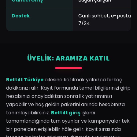
Destek
Canlı sohbet, e-posta, 
7/24
ÜYELIK: ARAMIZA KATIL
Bettilt Türkiye
ailesine katılmak yalnızca birkaç
dakikanızı alır. Kayıt formunda temel bilgilerinizi girip
hesabınızı onayladıktan sonra ilk yatırımınızı
yapabilir ve hoş geldin paketini anında hesabınıza
tanımlayabilirsiniz.
Bettilt giriş
işlemi
tamamlandığında tüm oyunlar ve kampanyalar tek
bir panelden erişilebilir hâle gelir. Kayıt sırasında