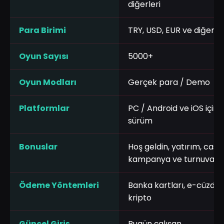
diğerleri
Para Birimi
TRY, USD, EUR ve diğerler
Oyun Sayısı
5000+
Oyun Modları
Gerçek para / Demo
Platformlar
PC / Android ve iOS için 
sürüm
Bonuslar
Hoş geldin, yatırım, cas
kampanya ve turnuvala
Ödeme Yöntemleri
Banka kartları, e-cüzdan
kripto
Güncel Giriş
Bugün çalışan