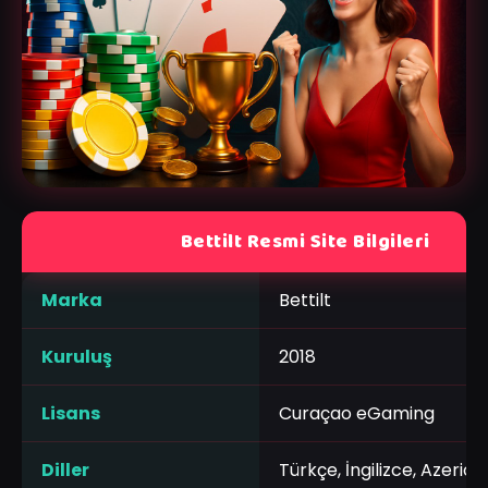
Bettilt Resmi Site Bilgileri
Marka
Bettilt
Kuruluş
2018
Lisans
Curaçao eGaming
Diller
Türkçe, İngilizce, Azerice