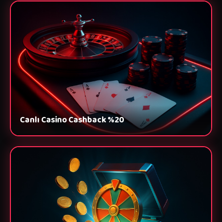
Canlı Casino Cashback %20