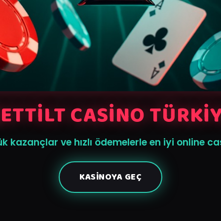
ETTILT CASINO TÜRKI
k kazançlar ve hızlı ödemelerle en iyi online ca
KASINOYA GEÇ