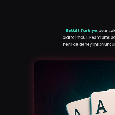
Bettilt Türkiye
, oyuncul
platformdur. Resmi site; s
hem de deneyimli oyuncula