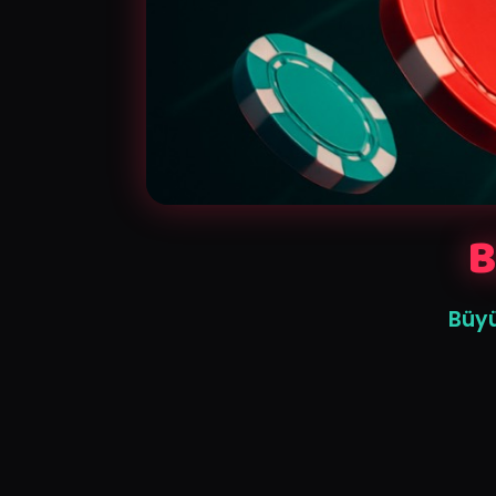
B
Büyü