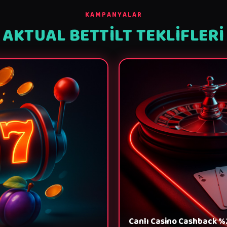
KAMPANYALAR
AKTUAL BETTILT TEKLIFLERI
Canlı Casino Cashback 