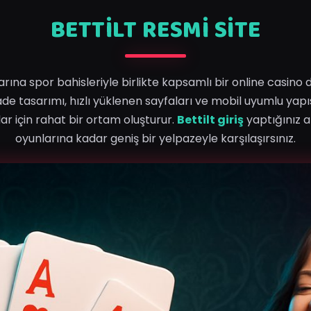
BETTILT RESMI SITE
arına spor bahisleriyle birlikte kapsamlı bir online casino 
ade tasarımı, hızlı yüklenen sayfaları ve mobil uyumlu yap
r için rahat bir ortam oluşturur.
Bettilt giriş
yaptığınız 
oyunlarına kadar geniş bir yelpazeyle karşılaşırsınız.